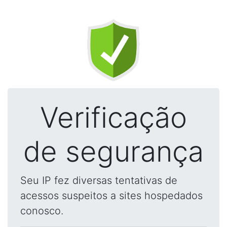
Verificação
de segurança
Seu IP fez diversas tentativas de
acessos suspeitos a sites hospedados
conosco.