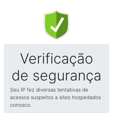
Verificação
de segurança
Seu IP fez diversas tentativas de
acessos suspeitos a sites hospedados
conosco.